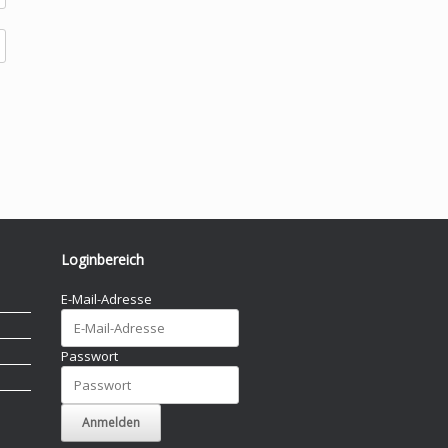
Loginbereich
E-Mail-Adresse
Passwort