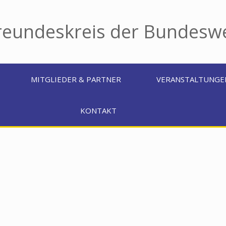
reundeskreis der Bundeswe
MITGLIEDER & PARTNER
VERANSTALTUNGE
KONTAKT