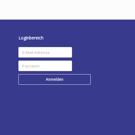
Loginbereich