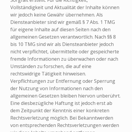
Sorgfalt erstellt. Für die Richtigkeit,
Vollständigkeit und Aktualität der Inhalte können
wir jedoch keine Gewähr übernehmen. Als
Diensteanbieter sind wir gemäß § 7 Abs. 1 TMG
für eigene Inhalte auf diesen Seiten nach den
allgemeinen Gesetzen verantwortlich. Nach §§ 8
bis 10 TMG sind wir als Diensteanbieter jedoch
nicht verpflichtet, übermittelte oder gespeicherte
fremde Informationen zu überwachen oder nach
Umständen zu forschen, die auf eine
rechtswidrige Tätigkeit hinweisen.
Verpflichtungen zur Entfernung oder Sperrung
der Nutzung von Informationen nach den
allgemeinen Gesetzen bleiben hiervon unberührt.
Eine diesbezügliche Haftung ist jedoch erst ab
dem Zeitpunkt der Kenntnis einer konkreten
Rechtsverletzung möglich. Bei Bekanntwerden
von entsprechenden Rechtsverletzungen werden