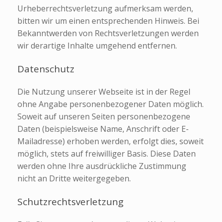
Urheberrechtsverletzung aufmerksam werden,
bitten wir um einen entsprechenden Hinweis. Bei
Bekanntwerden von Rechtsverletzungen werden
wir derartige Inhalte umgehend entfernen.
Datenschutz
Die Nutzung unserer Webseite ist in der Regel
ohne Angabe personenbezogener Daten möglich.
Soweit auf unseren Seiten personenbezogene
Daten (beispielsweise Name, Anschrift oder E-
Mailadresse) erhoben werden, erfolgt dies, soweit
möglich, stets auf freiwilliger Basis. Diese Daten
werden ohne Ihre ausdrückliche Zustimmung
nicht an Dritte weitergegeben.
Schutzrechtsverletzung