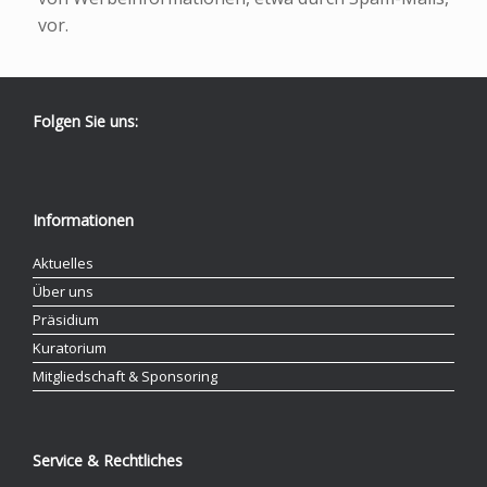
vor.
Folgen Sie uns:
Informationen
Aktuelles
Über uns
Präsidium
Kuratorium
Mitgliedschaft & Sponsoring
Service & Rechtliches