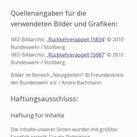
Quellenangaben für die
verwendeten Bilder und Grafiken:
IMZ-Bildarchiv: „
Rückkehrerappell 15834
“ © 2010
Bundeswehr / Stollberg
IMZ-Bildarchiv: „
Rückkehrerappell 15687
“ © 2010
Bundeswehr / Stollberg
Bilder im Bereich „Neuigkeiten“: © Freundeskreis
der Bundeswehr e.V. / Andre Bachmann
Haftungsausschluss:
Haftung für Inhalte
Die Inhalte unserer Seiten wurden mit größter