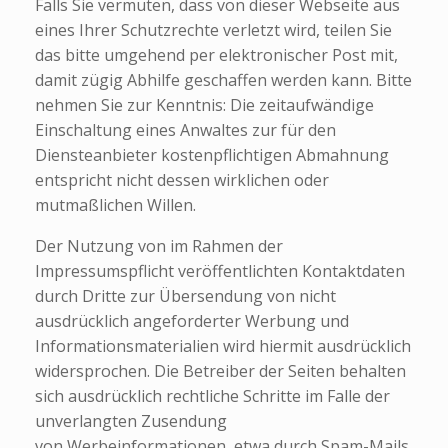
Falls Sie vermuten, dass von dieser Webseite aus
eines Ihrer Schutzrechte verletzt wird, teilen Sie
das bitte umgehend per elektronischer Post mit,
damit zügig Abhilfe geschaffen werden kann. Bitte
nehmen Sie zur Kenntnis: Die zeitaufwändige
Einschaltung eines Anwaltes zur für den
Diensteanbieter kostenpflichtigen Abmahnung
entspricht nicht dessen wirklichen oder
mutmaßlichen Willen.
Der Nutzung von im Rahmen der
Impressumspflicht veröffentlichten Kontaktdaten
durch Dritte zur Übersendung von nicht
ausdrücklich angeforderter Werbung und
Informationsmaterialien wird hiermit ausdrücklich
widersprochen. Die Betreiber der Seiten behalten
sich ausdrücklich rechtliche Schritte im Falle der
unverlangten Zusendung
von Werbeinformationen, etwa durch Spam-Mails,