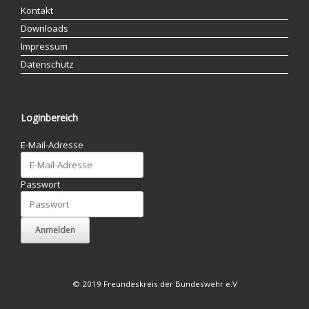
Kontakt
Downloads
Impressum
Datenschutz
Loginbereich
E-Mail-Adresse
Passwort
© 2019 Freundeskreis der Bundeswehr e.V