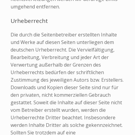
umgehend entfernen.
Urheberrecht
Die durch die Seitenbetreiber erstellten Inhalte
und Werke auf diesen Seiten unterliegen dem
deutschen Urheberrecht. Die Vervielfältigung,
Bearbeitung, Verbreitung und jeder Art der
Verwertung außerhalb der Grenzen des
Urheberrechts bedürfen der schriftlichen
Zustimmung des jeweiligen Autors bzw. Erstellers.
Downloads und Kopien dieser Seite sind nur für
den privaten, nicht kommerziellen Gebrauch
gestattet. Soweit die Inhalte auf dieser Seite nicht
vom Betreiber erstellt wurden, werden die
Urheberrechte Dritter beachtet. Insbesondere
werden Inhalte Dritter als solche gekennzeichnet.
Sollten Sie trotzdem auf eine