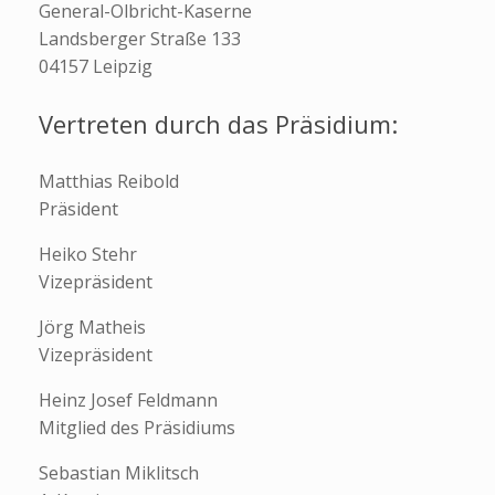
General-Olbricht-Kaserne
Landsberger Straße 133
04157 Leipzig
Vertreten durch das Präsidium:
Matthias Reibold
Präsident
Heiko Stehr
Vizepräsident
Jörg Matheis
Vizepräsident
Heinz Josef Feldmann
Mitglied des Präsidiums
Sebastian Miklitsch