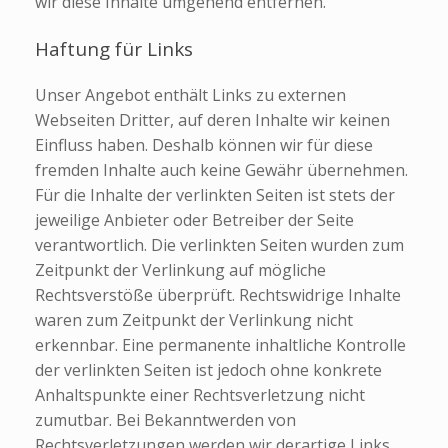
wir diese Inhalte umgehend entfernen.
Haftung für Links
Unser Angebot enthält Links zu externen
Webseiten Dritter, auf deren Inhalte wir keinen
Einfluss haben. Deshalb können wir für diese
fremden Inhalte auch keine Gewähr übernehmen.
Für die Inhalte der verlinkten Seiten ist stets der
jeweilige Anbieter oder Betreiber der Seite
verantwortlich. Die verlinkten Seiten wurden zum
Zeitpunkt der Verlinkung auf mögliche
Rechtsverstöße überprüft. Rechtswidrige Inhalte
waren zum Zeitpunkt der Verlinkung nicht
erkennbar. Eine permanente inhaltliche Kontrolle
der verlinkten Seiten ist jedoch ohne konkrete
Anhaltspunkte einer Rechtsverletzung nicht
zumutbar. Bei Bekanntwerden von
Rechtsverletzungen werden wir derartige Links