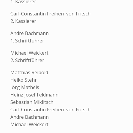
1. Kassierer
Carl-Constantin Freiherr von Fritsch
2. Kassierer
Andre Bachmann
1. Schriftführer
Michael Weickert
2. Schriftführer
Matthias Reibold
Heiko Stehr
Jörg Matheis
Heinz Josef Feldmann
Sebastian Miklitsch
Carl-Constantin Freiherr von Fritsch
Andre Bachmann
Michael Weickert