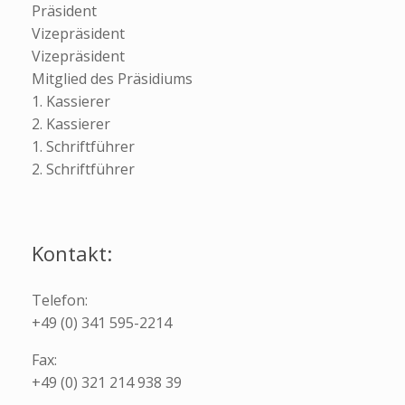
Präsident
Vizepräsident
Vizepräsident
Mitglied des Präsidiums
1. Kassierer
2. Kassierer
1. Schriftführer
2. Schriftführer
Kontakt:
Telefon:
+49 (0) 341 595-2214
Fax:
+49 (0) 321 214 938 39