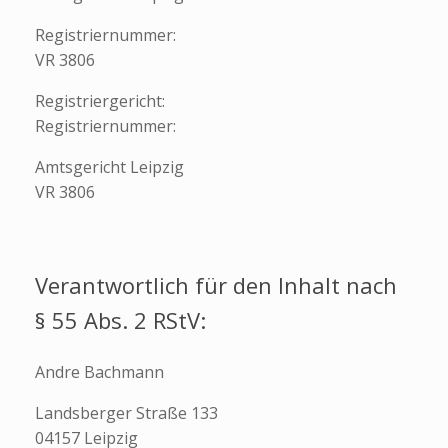
Registriernummer:
VR 3806
Registriergericht:
Registriernummer:
Amtsgericht Leipzig
VR 3806
Verantwortlich für den Inhalt nach
§ 55 Abs. 2 RStV:
Andre Bachmann
Landsberger Straße 133
04157 Leipzig