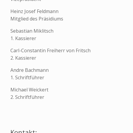
Heinz Josef Feldmann
Mitglied des Präsidiums
Sebastian Miklitsch
1. Kassierer
Carl-Constantin Freiherr von Fritsch
2. Kassierer
Andre Bachmann
1. Schriftführer
Michael Weickert
2. Schriftführer
Kontakt: