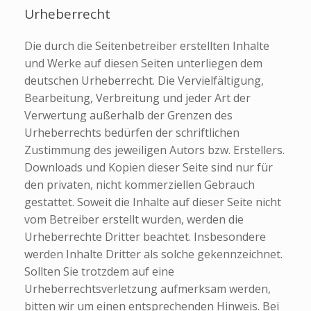
Urheberrecht
Die durch die Seitenbetreiber erstellten Inhalte
und Werke auf diesen Seiten unterliegen dem
deutschen Urheberrecht. Die Vervielfältigung,
Bearbeitung, Verbreitung und jeder Art der
Verwertung außerhalb der Grenzen des
Urheberrechts bedürfen der schriftlichen
Zustimmung des jeweiligen Autors bzw. Erstellers.
Downloads und Kopien dieser Seite sind nur für
den privaten, nicht kommerziellen Gebrauch
gestattet. Soweit die Inhalte auf dieser Seite nicht
vom Betreiber erstellt wurden, werden die
Urheberrechte Dritter beachtet. Insbesondere
werden Inhalte Dritter als solche gekennzeichnet.
Sollten Sie trotzdem auf eine
Urheberrechtsverletzung aufmerksam werden,
bitten wir um einen entsprechenden Hinweis. Bei