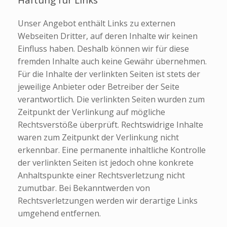
Haftung für Links
Unser Angebot enthält Links zu externen
Webseiten Dritter, auf deren Inhalte wir keinen
Einfluss haben. Deshalb können wir für diese
fremden Inhalte auch keine Gewähr übernehmen.
Für die Inhalte der verlinkten Seiten ist stets der
jeweilige Anbieter oder Betreiber der Seite
verantwortlich. Die verlinkten Seiten wurden zum
Zeitpunkt der Verlinkung auf mögliche
Rechtsverstöße überprüft. Rechtswidrige Inhalte
waren zum Zeitpunkt der Verlinkung nicht
erkennbar. Eine permanente inhaltliche Kontrolle
der verlinkten Seiten ist jedoch ohne konkrete
Anhaltspunkte einer Rechtsverletzung nicht
zumutbar. Bei Bekanntwerden von
Rechtsverletzungen werden wir derartige Links
umgehend entfernen.