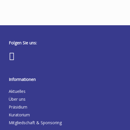
Folgen Sie uns:
Informationen
Aktuelles
Über uns
Präsidium
Kuratorium
Mitgliedschaft & Sponsoring