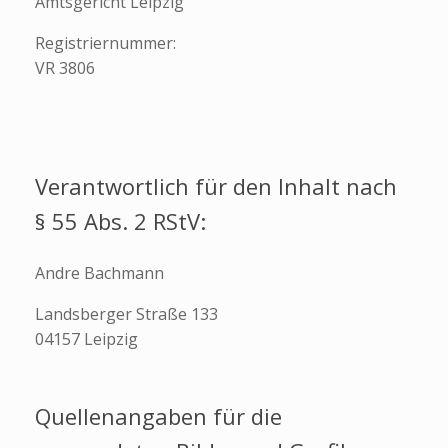
Amtsgericht Leipzig
Registriernummer:
VR 3806
Verantwortlich für den Inhalt nach
§ 55 Abs. 2 RStV:
Andre Bachmann
Landsberger Straße 133
04157 Leipzig
Quellenangaben für die