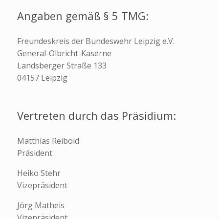
Angaben gemäß § 5 TMG:
Freundeskreis der Bundeswehr Leipzig e.V.
General-Olbricht-Kaserne
Landsberger Straße 133
04157 Leipzig
Vertreten durch das Präsidium:
Matthias Reibold
Präsident
Heiko Stehr
Vizepräsident
Jörg Matheis
Vizepräsident