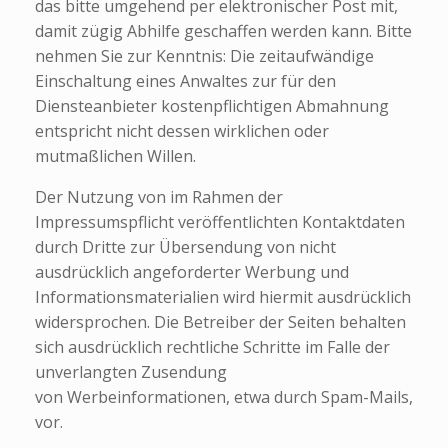
das bitte umgehend per elektronischer Post mit,
damit zügig Abhilfe geschaffen werden kann. Bitte
nehmen Sie zur Kenntnis: Die zeitaufwändige
Einschaltung eines Anwaltes zur für den
Diensteanbieter kostenpflichtigen Abmahnung
entspricht nicht dessen wirklichen oder
mutmaßlichen Willen.
Der Nutzung von im Rahmen der
Impressumspflicht veröffentlichten Kontaktdaten
durch Dritte zur Übersendung von nicht
ausdrücklich angeforderter Werbung und
Informationsmaterialien wird hiermit ausdrücklich
widersprochen. Die Betreiber der Seiten behalten
sich ausdrücklich rechtliche Schritte im Falle der
unverlangten Zusendung
von Werbeinformationen, etwa durch Spam-Mails,
vor.