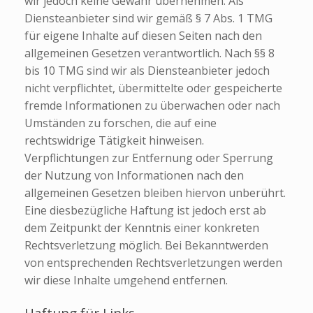
wir jedoch keine Gewähr übernehmen. Als
Diensteanbieter sind wir gemäß § 7 Abs. 1 TMG
für eigene Inhalte auf diesen Seiten nach den
allgemeinen Gesetzen verantwortlich. Nach §§ 8
bis 10 TMG sind wir als Diensteanbieter jedoch
nicht verpflichtet, übermittelte oder gespeicherte
fremde Informationen zu überwachen oder nach
Umständen zu forschen, die auf eine
rechtswidrige Tätigkeit hinweisen.
Verpflichtungen zur Entfernung oder Sperrung
der Nutzung von Informationen nach den
allgemeinen Gesetzen bleiben hiervon unberührt.
Eine diesbezügliche Haftung ist jedoch erst ab
dem Zeitpunkt der Kenntnis einer konkreten
Rechtsverletzung möglich. Bei Bekanntwerden
von entsprechenden Rechtsverletzungen werden
wir diese Inhalte umgehend entfernen.