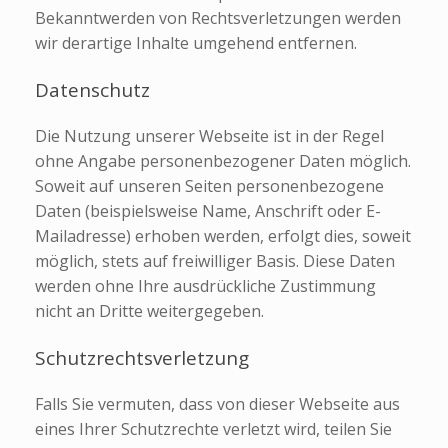
Bekanntwerden von Rechtsverletzungen werden
wir derartige Inhalte umgehend entfernen.
Datenschutz
Die Nutzung unserer Webseite ist in der Regel
ohne Angabe personenbezogener Daten möglich.
Soweit auf unseren Seiten personenbezogene
Daten (beispielsweise Name, Anschrift oder E-
Mailadresse) erhoben werden, erfolgt dies, soweit
möglich, stets auf freiwilliger Basis. Diese Daten
werden ohne Ihre ausdrückliche Zustimmung
nicht an Dritte weitergegeben.
Schutzrechtsverletzung
Falls Sie vermuten, dass von dieser Webseite aus
eines Ihrer Schutzrechte verletzt wird, teilen Sie