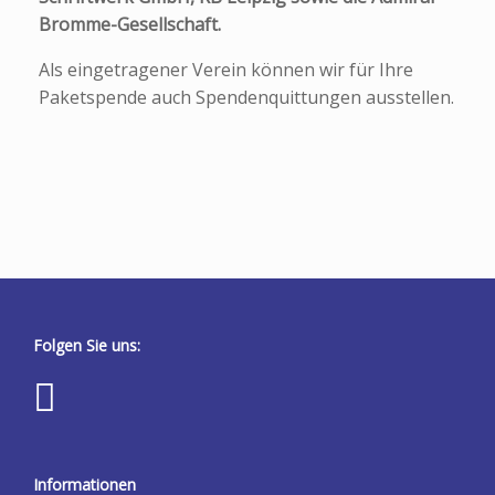
Bromme-Gesellschaft.
Als eingetragener Verein können wir für Ihre
Paketspende auch Spendenquittungen ausstellen.
Folgen Sie uns:
Informationen