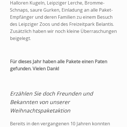
Halloren Kugeln, Leipziger Lerche, Bromme-
Schnaps, saure Gurken, Einladung an alle Paket-
Empfänger und deren Familien zu einem Besuch
des Leipziger Zoos und des Freizeitpark Belantis.
Zusätzlich haben wir noch kleine Überraschungen
beigelegt.
Für dieses Jahr haben alle Pakete einen Paten
gefunden. Vielen Dank!
Erzählen Sie doch Freunden und
Bekannten von unserer
Weihnac
htspaketaktion
Bereits in den vergangenen 10 Jahren konnten