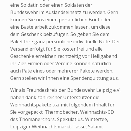
eine Soldatin oder einen Soldaten der
Bundeswehr im Auslandseinsatz zu werden. Gern
können Sie uns einen persönlichen Brief oder
eine Bastelarbeit zukommen lassen, um diese
dem Geschenk beizufügen. So geben Sie dem
Paket Ihre ganz persönliche individuelle Note. Der
Versand erfolgt für Sie kostenfrei und alle
Geschenke erreichen rechtzeitig vor Heiligabend
ihr Ziel! Firmen oder Vereine können natürlich
auch Pate eines oder mehrerer Pakete werden.
Gern stellen wir Ihnen eine Spendenquittung aus.
Wir als Freundeskreis der Bundeswehr Leipzig e.V.
haben dank zahlreicher Unterstützer die
Weihnachtspakete u.a. mit folgendem Inhalt für
Sie vorgepackt: Thermobecher, Weihnachts-CD
des Thomanerchors, Spekulatius, Wintertee,
Leipziger Weihnachtsmarkt-Tasse, Salami,