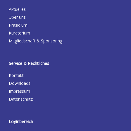
Aktuelles
Über uns
Präsidium
Kuratorium
Mitgliedschaft & Sponsoring
Service & Rechtliches
Kontakt
Downloads
Impressum
Datenschutz
Loginbereich