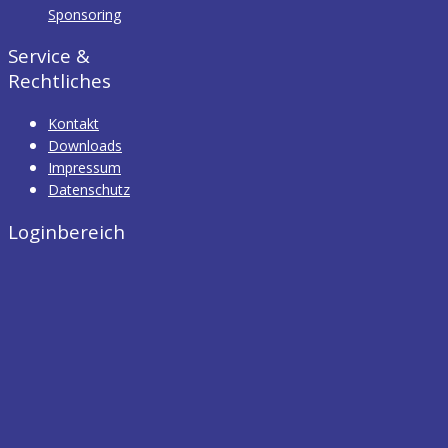
Sponsoring
Service &
Rechtliches
Kontakt
Downloads
Impressum
Datenschutz
Loginbereich