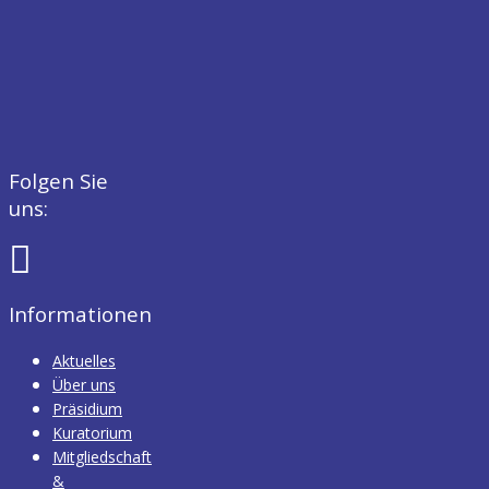
Folgen Sie
uns:
Informationen
Aktuelles
Über uns
Präsidium
Kuratorium
Mitgliedschaft
&