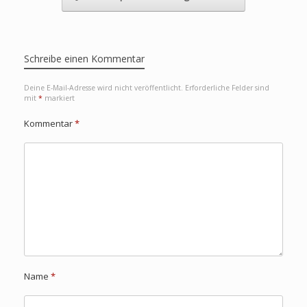
Schreibe einen Kommentar
Deine E-Mail-Adresse wird nicht veröffentlicht.
Erforderliche Felder sind
mit
*
markiert
Kommentar
*
Name
*