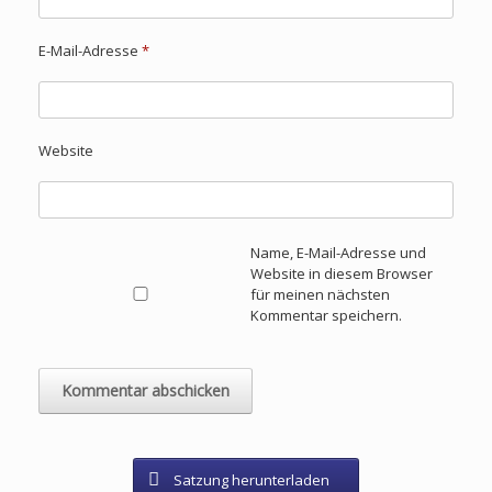
E-Mail-Adresse
*
Website
Name, E-Mail-Adresse und
Website in diesem Browser
für meinen nächsten
Kommentar speichern.
Satzung herunterladen