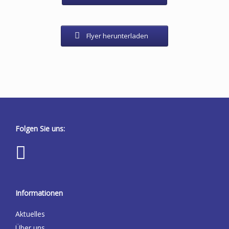
Flyer herunterladen
Folgen Sie uns:
Informationen
Aktuelles
Über uns