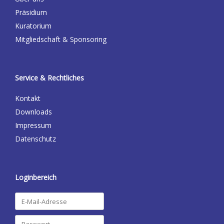
Präsidium
Kuratorium
Mitgliedschaft & Sponsoring
Service & Rechtliches
Kontakt
Downloads
Impressum
Datenschutz
Loginbereich