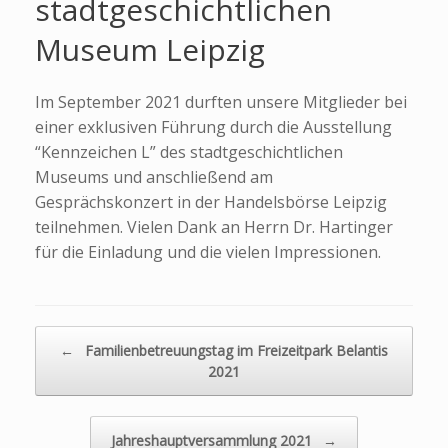
stadtgeschichtlichen
Museum Leipzig
Im September 2021 durften unsere Mitglieder bei
einer exklusiven Führung durch die Ausstellung
“Kennzeichen L” des stadtgeschichtlichen
Museums und anschließend am
Gesprächskonzert in der Handelsbörse Leipzig
teilnehmen. Vielen Dank an Herrn Dr. Hartinger
für die Einladung und die vielen Impressionen.
←
Familienbetreuungstag im Freizeitpark Belantis
Beitragsnavigation
2021
Jahreshauptversammlung 2021
→