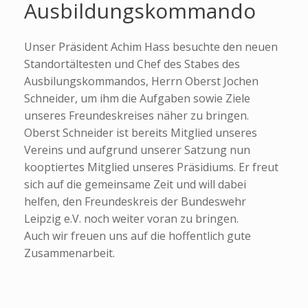
Ausbildungskommando
Unser Präsident Achim Hass besuchte den neuen
Standortältesten und Chef des Stabes des
Ausbilungskommandos, Herrn Oberst Jochen
Schneider, um ihm die Aufgaben sowie Ziele
unseres Freundeskreises näher zu bringen.
Oberst Schneider ist bereits Mitglied unseres
Vereins und aufgrund unserer Satzung nun
kooptiertes Mitglied unseres Präsidiums. Er freut
sich auf die gemeinsame Zeit und will dabei
helfen, den Freundeskreis der Bundeswehr
Leipzig e.V. noch weiter voran zu bringen.
Auch wir freuen uns auf die hoffentlich gute
Zusammenarbeit.