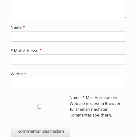
Name
*
E-Mail-Adresse
*
Website
Name, E-Mail-Adresse und
Website in diesem Browser
für meinen nächsten
Kommentar speichern.