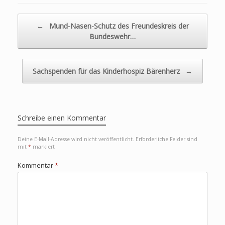
Beitragsnavigation
←
Mund-Nasen-Schutz des Freundeskreis der
Bundeswehr…
Sachspenden für das Kinderhospiz Bärenherz
→
Schreibe einen Kommentar
Deine E-Mail-Adresse wird nicht veröffentlicht.
Erforderliche Felder sind
mit
*
markiert
Kommentar
*