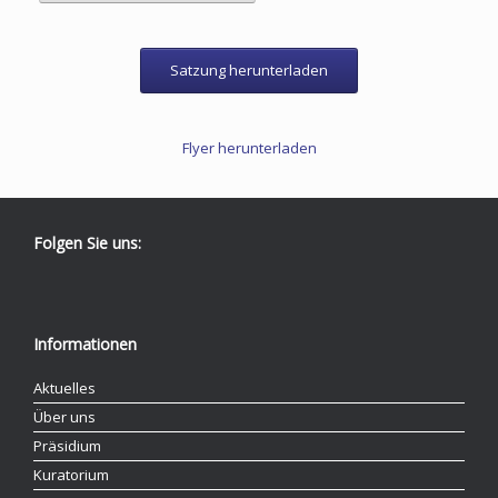
Satzung herunterladen
Flyer herunterladen
Folgen Sie uns:
Informationen
Aktuelles
Über uns
Präsidium
Kuratorium