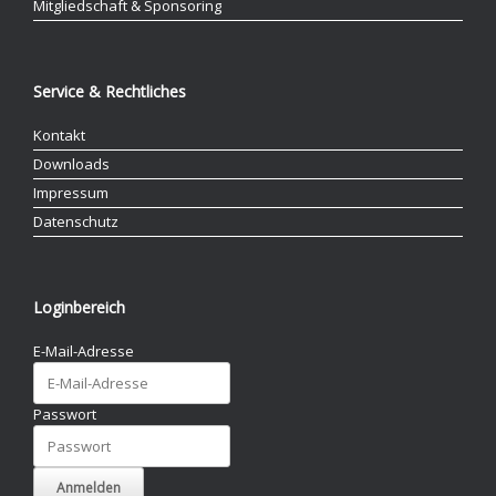
Mitgliedschaft & Sponsoring
Service & Rechtliches
Kontakt
Downloads
Impressum
Datenschutz
Loginbereich
E-Mail-Adresse
Passwort