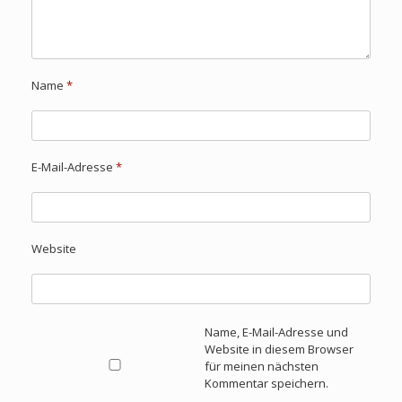
Name
*
E-Mail-Adresse
*
Website
Name, E-Mail-Adresse und
Website in diesem Browser
für meinen nächsten
Kommentar speichern.