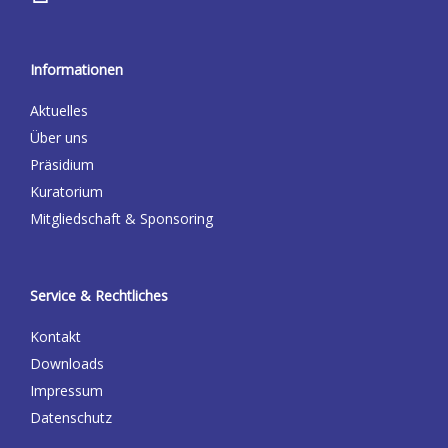
Informationen
Aktuelles
Über uns
Präsidium
Kuratorium
Mitgliedschaft & Sponsoring
Service & Rechtliches
Kontakt
Downloads
Impressum
Datenschutz