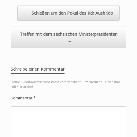
←
Schießen um den Pokal des Kdr AusbKdo
Beitragsnavigation
Treffen mit dem sächsischen Ministerpräsidenten
→
Schreibe einen Kommentar
Deine E-Mail-Adresse wird nicht veröffentlicht.
Erforderliche Felder sind
mit
*
markiert
Kommentar
*