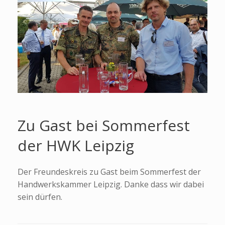
Zu Gast bei Sommerfest
der HWK Leipzig
Der Freundeskreis zu Gast beim Sommerfest der
Handwerkskammer Leipzig. Danke dass wir dabei
sein dürfen.