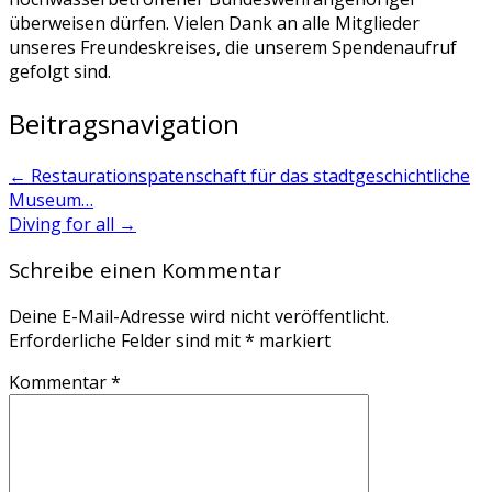
überweisen dürfen. Vielen Dank an alle Mitglieder
unseres Freundeskreises, die unserem Spendenaufruf
gefolgt sind.
Beitragsnavigation
←
Restaurationspatenschaft für das stadtgeschichtliche
Museum…
Diving for all
→
Schreibe einen Kommentar
Deine E-Mail-Adresse wird nicht veröffentlicht.
Erforderliche Felder sind mit
*
markiert
Kommentar
*